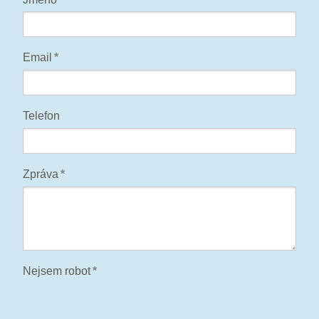
Email
*
Telefon
Zpráva
*
Nejsem robot
*