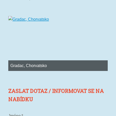
Gradac, Chorvatsko
ZASLAT DOTAZ / INFORMOVAT SE NA
NABÍDKU
Jméno
*